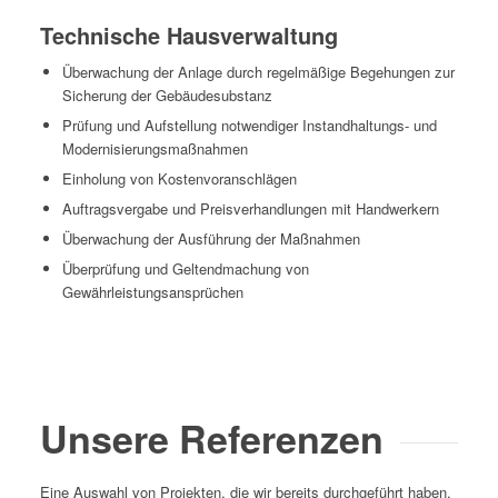
Technische Hausverwaltung
Überwachung der Anlage durch regelmäßige Begehungen zur
Sicherung der Gebäudesubstanz
Prüfung und Aufstellung notwendiger Instandhaltungs- und
Modernisierungsmaßnahmen
Einholung von Kostenvoranschlägen
Auftragsvergabe und Preisverhandlungen mit Handwerkern
Überwachung der Ausführung der Maßnahmen
Überprüfung und Geltendmachung von
Gewährleistungsansprüchen
Unsere Referenzen
Eine Auswahl von Projekten, die wir bereits durchgeführt haben.