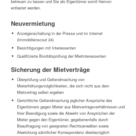
betreuen zu lassen und Sie als Eigentümer somit hiervon
entlastet werden.
Neuvermietung
Anzeigenschaltung in der Presse und im Internet
(Immobilienscout 24)
Besichtigungen mit Interessenten
Qualifizierte Bonitätsprüfung der Mietinteressenten
Sicherung der Mietverträge
Überprüfung und Geltendmachung von
Mieterhöhungsmöglichkeiten, die sich nicht aus dem
Mietvertrag selbst ergeben
Gerichtliche Geltendmachung jeglicher Ansprüche des
Eigentümers gegen Mieter aus Mietvertragsverhältnissen und
ihrer Beendigung sowie die Abwehr von Ansprüchen der
Mieter gegen den Eigentümer, gegebenenfalls durch
Beauftragung von geeigneten Rechtsanwälten sowie
Abwicklung sämtlicher Korrespondenz diesbezüglich