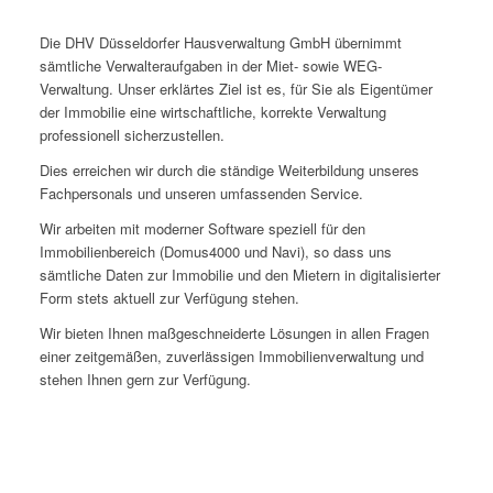
Die DHV Düsseldorfer Hausverwaltung GmbH übernimmt
sämtliche Verwalteraufgaben in der Miet- sowie WEG-
Verwaltung. Unser erklärtes Ziel ist es, für Sie als Eigentümer
der Immobilie eine wirtschaftliche, korrekte Verwaltung
professionell sicherzustellen.
Dies erreichen wir durch die ständige Weiterbildung unseres
Fachpersonals und unseren umfassenden Service.
Wir arbeiten mit moderner Software speziell für den
Immobilienbereich (Domus4000 und Navi), so dass uns
sämtliche Daten zur Immobilie und den Mietern in digitalisierter
Form stets aktuell zur Verfügung stehen.
Wir bieten Ihnen maßgeschneiderte Lösungen in allen Fragen
einer zeitgemäßen, zuverlässigen Immobilienverwaltung und
stehen Ihnen gern zur Verfügung.