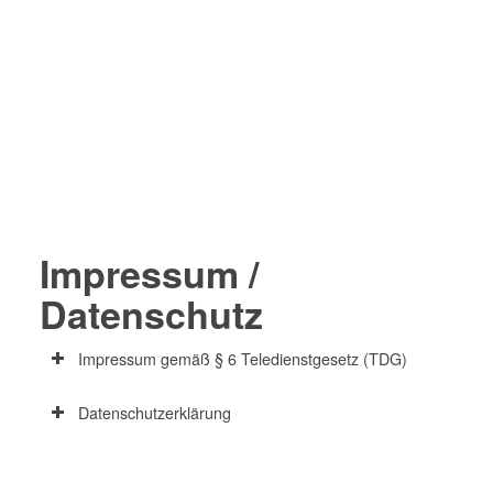
Impressum /
Datenschutz
Impressum gemäß § 6 Teledienstgesetz (TDG)
Datenschutzerklärung