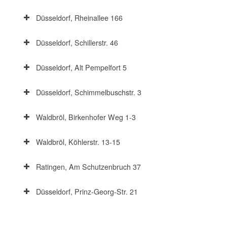
Düsseldorf, Rheinallee 166
Düsseldorf, Schillerstr. 46
Düsseldorf, Alt Pempelfort 5
Düsseldorf, Schimmelbuschstr. 3
Waldbröl, Birkenhofer Weg 1-3
Waldbröl, Köhlerstr. 13-15
Ratingen, Am Schutzenbruch 37
Düsseldorf, Prinz-Georg-Str. 21