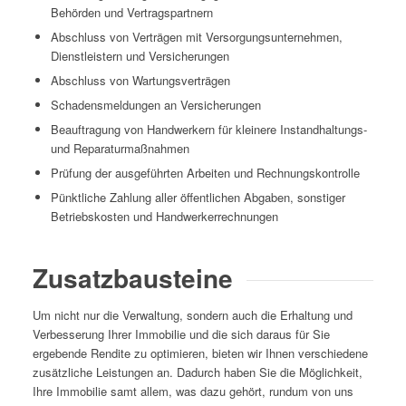
Behörden und Vertragspartnern
Abschluss von Verträgen mit Versorgungsunternehmen,
Dienstleistern und Versicherungen
Abschluss von Wartungsverträgen
Schadensmeldungen an Versicherungen
Beauftragung von Handwerkern für kleinere Instandhaltungs-
und Reparaturmaßnahmen
Prüfung der ausgeführten Arbeiten und Rechnungskontrolle
Pünktliche Zahlung aller öffentlichen Abgaben, sonstiger
Betriebskosten und Handwerkerrechnungen
Zusatzbausteine
Um nicht nur die Verwaltung, sondern auch die Erhaltung und
Verbesserung Ihrer Immobilie und die sich daraus für Sie
ergebende Rendite zu optimieren, bieten wir Ihnen verschiedene
zusätzliche Leistungen an. Dadurch haben Sie die Möglichkeit,
Ihre Immobilie samt allem, was dazu gehört, rundum von uns