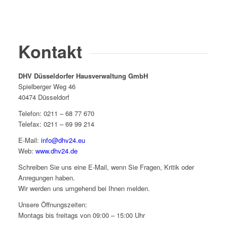
Kontakt
DHV Düsseldorfer Hausverwaltung GmbH
Spielberger Weg 46
40474 Düsseldorf
Telefon: 0211 – 68 77 670
Telefax: 0211 – 69 99 214
E-Mail:
info@dhv24.eu
Web:
www.dhv24.de
Schreiben Sie uns eine E-Mail, wenn Sie Fragen, Kritik oder
Anregungen haben.
Wir werden uns umgehend bei Ihnen melden.
Unsere Öffnungszeiten:
Montags bis freitags von 09:00 – 15:00 Uhr