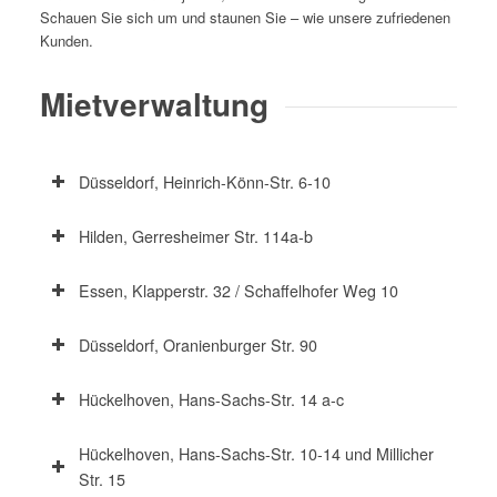
Schauen Sie sich um und staunen Sie – wie unsere zufriedenen
Kunden.
Mietverwaltung
Düsseldorf, Heinrich-Könn-Str. 6-10
Hilden, Gerresheimer Str. 114a-b
Essen, Klapperstr. 32 / Schaffelhofer Weg 10
Düsseldorf, Oranienburger Str. 90
Hückelhoven, Hans-Sachs-Str. 14 a-c
Hückelhoven, Hans-Sachs-Str. 10-14 und Millicher
Str. 15