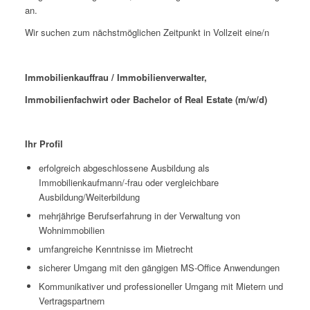
an.
Wir suchen zum nächstmöglichen Zeitpunkt in Vollzeit eine/n
Immobilienkauffrau / Immobilienverwalter,
Immobilienfachwirt oder Bachelor of Real Estate (m/w/d)
Ihr Profil
erfolgreich abgeschlossene Ausbildung als
Immobilienkaufmann/-frau oder vergleichbare
Ausbildung/Weiterbildung
mehrjährige Berufserfahrung in der Verwaltung von
Wohnimmobilien
umfangreiche Kenntnisse im Mietrecht
sicherer Umgang mit den gängigen MS-Office Anwendungen
Kommunikativer und professioneller Umgang mit Mietern und
Vertragspartnern