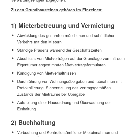
Zu den Grundbausteinen gehören im Einzelnen:
1) Mieterbetreuung und Vermietung
Abwicklung des gesamten mündlichen und schriftlichen
Verkehrs mit den Mietern
Ständige Präsenz während der Geschäftszeiten
Abschluss von Mietverträgen auf der Grundlage von mit dem
Eigentümer abgestimmten Mietvertragsformularen
Kündigung von Mietverhältnissen
Durchführung von Wohnungsübergaben und -abnahmen mit
Protokollierung, Sicherstellung des vertragsgemäßen
Zustands der Mieträume bei Übergabe
Aufstellung einer Hausordnung und Überwachung der
Einhaltung
2) Buchhaltung
Verbuchung und Kontrolle sämtlicher Mieteinnahmen und -