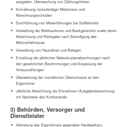
ausgaben, Überwachung von Zahlungsfristen
Anmahnung rückständiger Mietzinsen und
Abrechnungsschulden
Durchführung von Mieterhöhungen bei Staffelmiete
Verwaltung der Mietkautionen und Bankgarantien sowie deren
Abrechnung und Rückgabe nach Beendigung des
Mietverhältnisses
Verwaltung von Hausakten und Belegen
Erstellung der jährlichen Nebenkostenabrechnungen nach
den gesetzlichen Bestimmungen und Anpassung der
Vorauszahlungen
Überweisung der monatlichen Überschüsse an den
Eigentümer
Jährliche Abrechnung als Einnahmen-/Ausgabenberechnung
mit Nachweis des Kontostands
3) Behörden, Versorger und
Dienstleister
Vertretung des Eigentümers gegenüber Handwerkern,