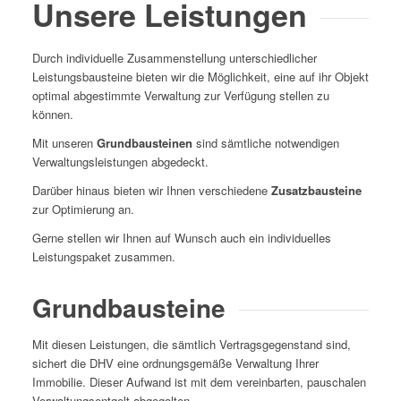
Unsere Leistungen
Durch individuelle Zusammenstellung unterschiedlicher
Leistungsbausteine bieten wir die Möglichkeit, eine auf ihr Objekt
optimal abgestimmte Verwaltung zur Verfügung stellen zu
können.
Mit unseren
Grundbausteinen
sind sämtliche notwendigen
Verwaltungsleistungen abgedeckt.
Darüber hinaus bieten wir Ihnen verschiedene
Zusatzbausteine
zur Optimierung an.
Gerne stellen wir Ihnen auf Wunsch auch ein individuelles
Leistungspaket zusammen.
Grundbausteine
Mit diesen Leistungen, die sämtlich Vertragsgegenstand sind,
sichert die DHV eine ordnungsgemäße Verwaltung Ihrer
Immobilie. Dieser Aufwand ist mit dem vereinbarten, pauschalen
Verwaltungsentgelt abgegolten.