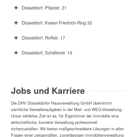
Düsseldorf, Pfalzstr. 21
Düsseldorf, Kaiser-Friedrich-Ring 32
Düsseldorf, Roßstr. 17
Düsseldorf, Schäferstr. 19
Jobs und Karriere
Die DHV Düsseldorfer Hausverwaltung GmbH übernimmt
sämtliche Verwalteraufgaben in der Miet- und WEG-Verwaltung.
Unser erklärtes Ziel ist es, für Eigentümer der Immobilie eine
wirtschaftliche, korrekte Verwaltung professionell
sicherzustellen. Wir bieten maßgeschneiderte Lösungen in allen
Fragen einer zeitgemäßen, zuverlässigen Immobilienverwaltung