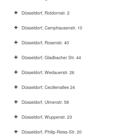
Düsseldorf, Rotdornstr. 2
Düsseldorf, Camphausenstr. 10
Düsseldorf, Rosenstr. 40
Düsseldorf, Gladbacher Str. 44
Düsseldorf, Wedauerstr. 26
Düsseldorf, Cecilienallee 24
Düsseldorf, Ulmenstr. 58
Düsseldorf, Wupperstr. 23
Düsseldorf, Philip-Reiss-Str. 20