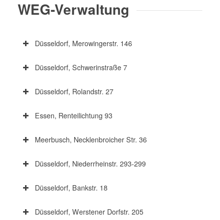
WEG-Verwaltung
Düsseldorf, Merowingerstr. 146
Düsseldorf, Schwerinstraße 7
Düsseldorf, Rolandstr. 27
Essen, Renteilichtung 93
Meerbusch, Necklenbroicher Str. 36
Düsseldorf, Niederrheinstr. 293-299
Düsseldorf, Bankstr. 18
Düsseldorf, Werstener Dorfstr. 205