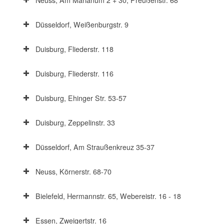
Düsseldorf, Weißenburgstr. 9
Duisburg, Fliederstr. 118
Duisburg, Fliederstr. 116
Duisburg, Ehinger Str. 53-57
Duisburg, Zeppelinstr. 33
Düsseldorf, Am Straußenkreuz 35-37
Neuss, Körnerstr. 68-70
Bielefeld, Hermannstr. 65, Webereistr. 16 - 18
Essen, Zweigertstr. 16