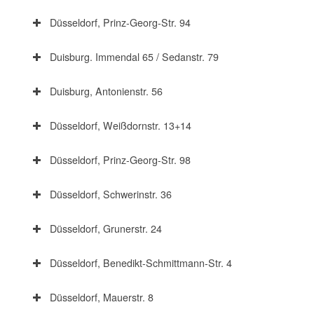
Düsseldorf, Prinz-Georg-Str. 94
Duisburg. Immendal 65 / Sedanstr. 79
Duisburg, Antonienstr. 56
Düsseldorf, Weißdornstr. 13+14
Düsseldorf, Prinz-Georg-Str. 98
Düsseldorf, Schwerinstr. 36
Düsseldorf, Grunerstr. 24
Düsseldorf, Benedikt-Schmittmann-Str. 4
Düsseldorf, Mauerstr. 8