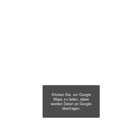
Klicken Sie, um Google
Maps zu laden, dabei
werden Daten an Google
übertragen.