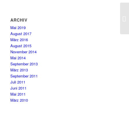
ARCHIV
Mai 2019
August 2017
März 2016
August 2015
November 2014
Mai 2014
September 2013
März 2013
September 2011
Juli 2011
Juni 2011
Mai 2011
März 2010