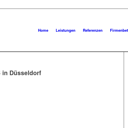
Home
Leistungen
Referenzen
Firmenbet
 in Düsseldorf