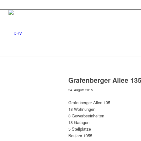
Grafenberger Allee 135
24. August 2015
Grafenberger Allee 135
18 Wohnungen
3 Gewerbeeinheiten
18 Garagen
5 Stellplätze
Baujahr 1955