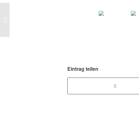
November 2014
Eintrag teilen