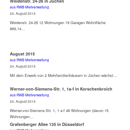
Weidenstr. 24-26 in Jüchen
aus RWB Mietverwaltung
24. August 2015
Weidenstr. 24-26 12 Wohnungen 19 Garagen Wohnfläche
869,14…
August 2015
aus RWB Mietverwaltung
24. August 2015
Mit dem Erwerb von 2 Mehrfamilienhäusern in Jüchen wächst…
Werner-von-Siemens-Str. 1, 1a-f in Korschenbroich
aus RWB Mietverwaltung
24. August 2015
Werner-von-Siemens-Str. 1, 1 a-f 48 Wohnungen (davon 15
Wohnungen…
Grafenberger Allee 135 in Düsseldorf