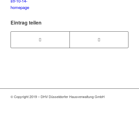
Eintrag teilen
© Copyright 2019 – DHV Düsseldorfer Hausverwaltung GmbH