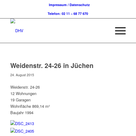
Impressum / Datenschutz
Telefon: 02 11 – 68 77 670
Weidenstr. 24-26 in Jüchen
24. August 2015
Weidenstr. 24-26
12 Wohnungen
19 Garagen
Wohnfläche 869,14 m²
Baujahr 1994