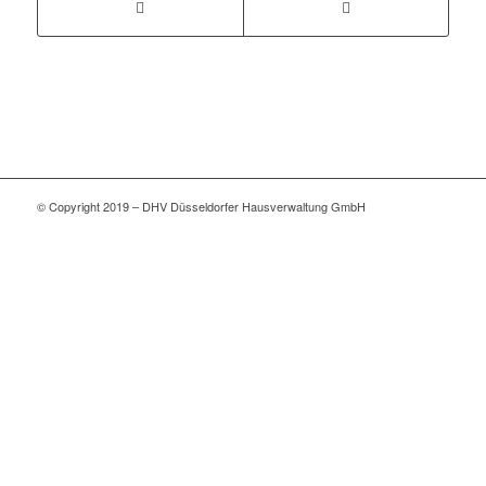
© Copyright 2019 – DHV Düsseldorfer Hausverwaltung GmbH