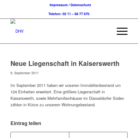
Impressum / Datenschutz
Telefon: 02 11 – 68 77 670
Neue Liegenschaft in Kaiserswerth
9. September 2011
Im September 2011 haben wir unseren Immobilienbestand um
124 Einheiten erweitert. Eine größere Liegenschaft in
Kaiserswerth, sowie Mehrfamilienhäuser im Düsseldorfer Süden
zählen in Kürze zu unserem Wohnungsbestand.
Eintrag teilen